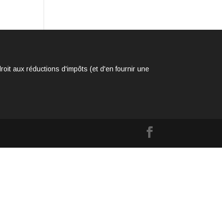
it aux réductions d'impôts (et d'en fournir une