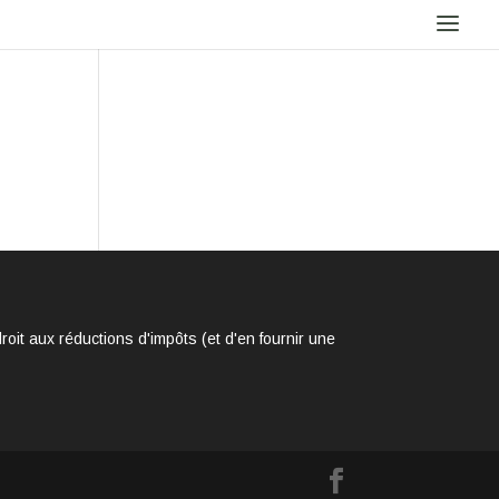
it aux réductions d'impôts (et d'en fournir une