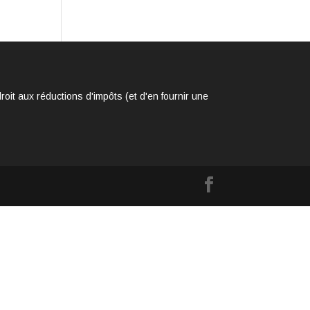
it aux réductions d'impôts (et d'en fournir une