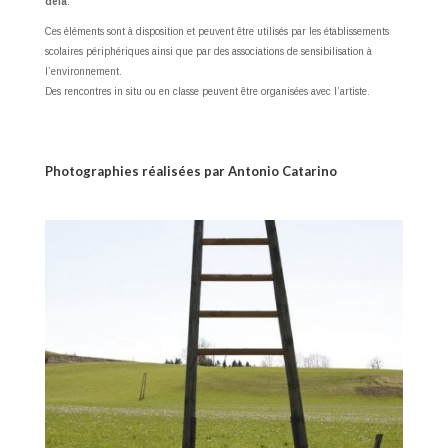
delà
.
Ces éléments sont à disposition et peuvent être utilisés par les établissements
scolaires périphériques ainsi que par des associations de sensibilisation à
l’environnement.
Des rencontres in situ ou en classe peuvent être organisées avec l’artiste.
Photographies réalisées par Antonio Catarino