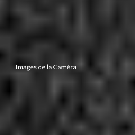
Images de la Caméra