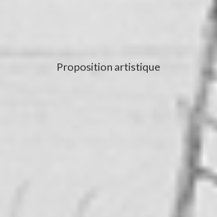
Proposition artistique