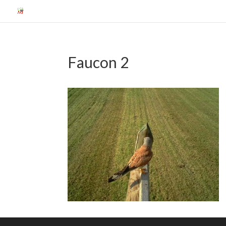
Faucon 2