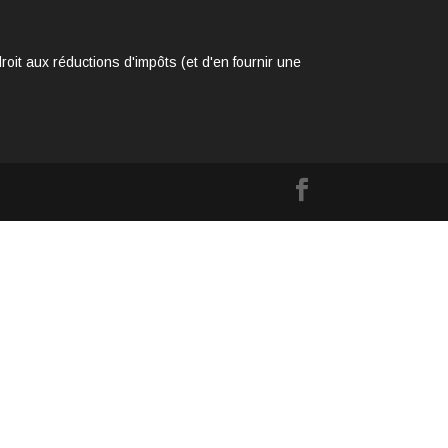
it aux réductions d'impôts (et d'en fournir une