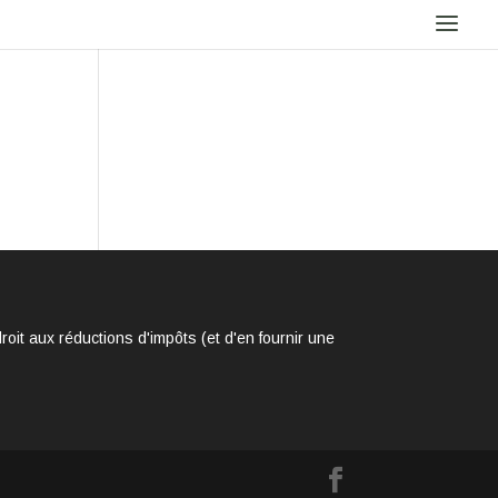
it aux réductions d'impôts (et d'en fournir une