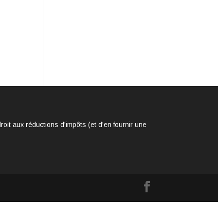
it aux réductions d'impôts (et d'en fournir une