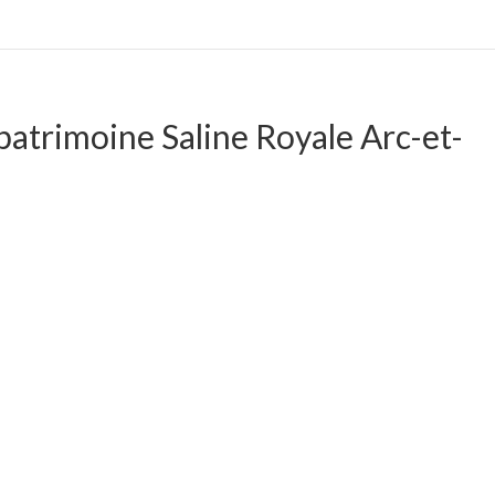
atrimoine Saline Royale Arc-et-