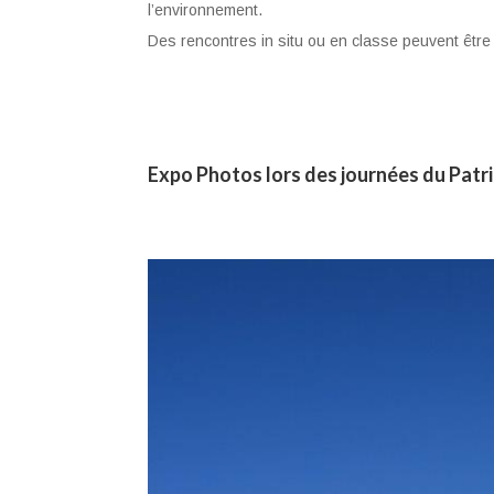
l’environnement.
Des rencontres in situ ou en classe peuvent être 
Expo Photos lors des journées du Patr