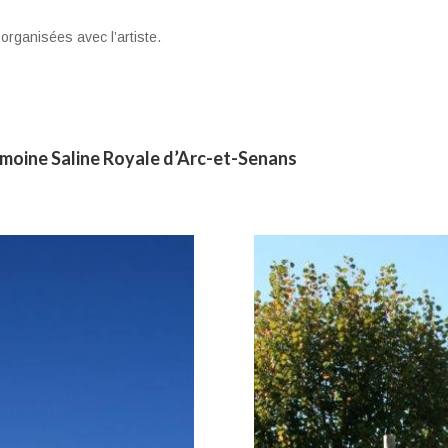
organisées avec l’artiste.
imoine Saline Royale d’Arc-et-Senans