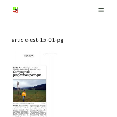
article-est-15-01-pg