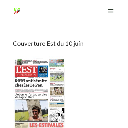
Couverture Est du 10 juin