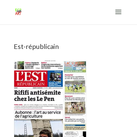
Est-républicain