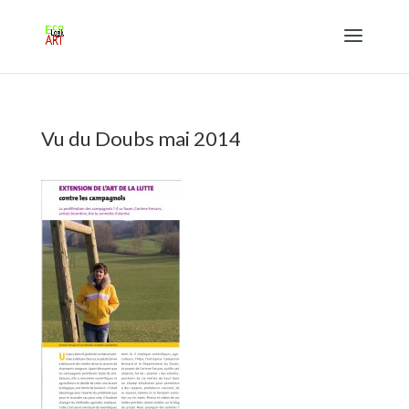
Vu du Doubs mai 2014